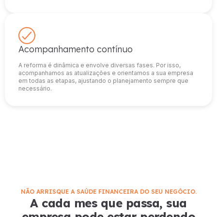
Acompanhamento contínuo
A reforma é dinâmica e envolve diversas fases. Por isso,
acompanhamos as atualizações e orientamos a sua empresa
em todas as etapas, ajustando o planejamento sempre que
necessário.
NÃO ARRISQUE A SAÚDE FINANCEIRA DO SEU NEGÓCIO.
A cada mes que passa, sua
empresa pode estar perdendo