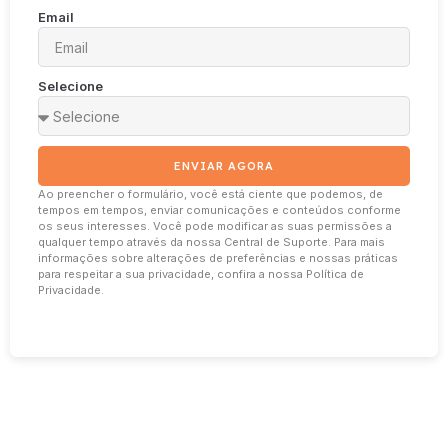
Email
Selecione
ENVIAR AGORA
Ao preencher o formulário, você está ciente que podemos, de
tempos em tempos, enviar comunicações e conteúdos conforme
os seus interesses. Você pode modificar as suas permissões a
qualquer tempo através da nossa Central de Suporte. Para mais
informações sobre alterações de preferências e nossas práticas
para respeitar a sua privacidade, confira a nossa Política de
Privacidade.