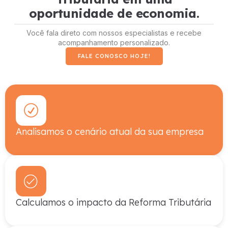
oportunidade de economia.
Você fala direto com nossos especialistas e recebe
acompanhamento personalizado.
FALE CONOSCO HOJE!
Analisamos o cenário atual da sua empresa
Calculamos o impacto da Reforma Tributária