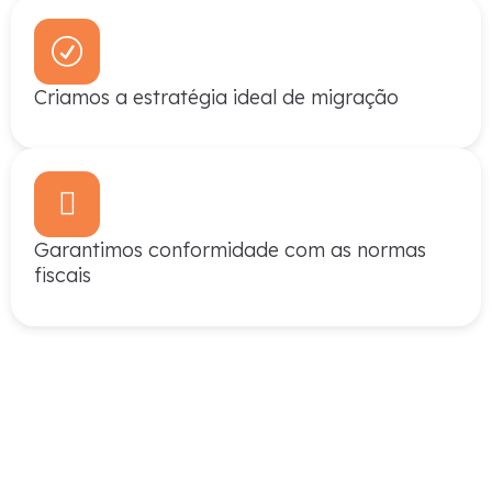
Criamos a estratégia ideal de migração
Garantimos conformidade com as normas
fiscais