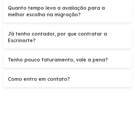
Quanto tempo leva a avaliação para a
melhor escolha na migração?
Já tenho contador, por que contratar a
Escrinorte?
Tenho pouco faturamento, vale a pena?
Como entro em contato?