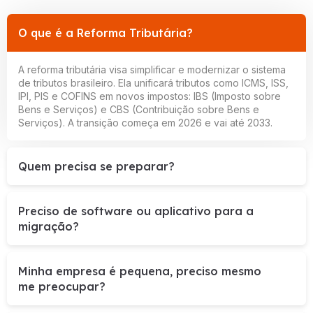
O que é a Reforma Tributária?
A reforma tributária visa simplificar e modernizar o sistema
de tributos brasileiro. Ela unificará tributos como ICMS, ISS,
IPI, PIS e COFINS em novos impostos: IBS (Imposto sobre
Bens e Serviços) e CBS (Contribuição sobre Bens e
Serviços). A transição começa em 2026 e vai até 2033.
Quem precisa se preparar?
Preciso de software ou aplicativo para a
migração?
Minha empresa é pequena, preciso mesmo
me preocupar?