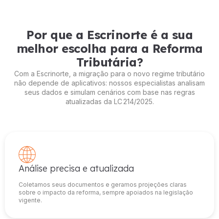
Por que a Escrinorte é a sua
melhor escolha para a Reforma
Tributária?
Com a Escrinorte, a migração para o novo regime tributário
não depende de aplicativos: nossos especialistas analisam
seus dados e simulam cenários com base nas regras
atualizadas da LC 214/2025.
Análise precisa e atualizada
Coletamos seus documentos e geramos projeções claras
sobre o impacto da reforma, sempre apoiados na legislação
vigente.